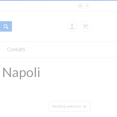
Contatti
Napoli
Nothing selected