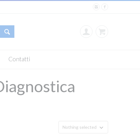
Contatti
Diagnostica
Nothing selected