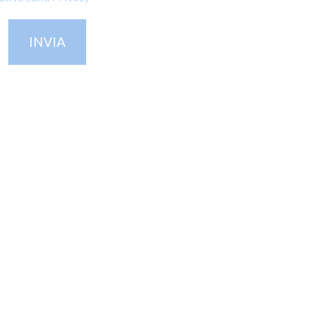
INVIA